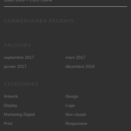
COMMENTAIRES RÉCENTS
ARCHIVES
septembre 2017
mars 2017
janvier 2017
décembre 2016
CATÉGORIES
Artwork
Design
Display
Logo
Marketing Digital
Non classé
Print
Responsive