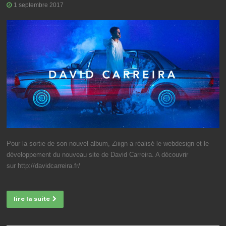
1 septembre 2017
Pour la sortie de son nouvel album, Ziiign a réalisé le webdesign et le
développement du nouveau site de David Carreira. A découvrir
sur http://davidcarreira.fr/
lire la suite