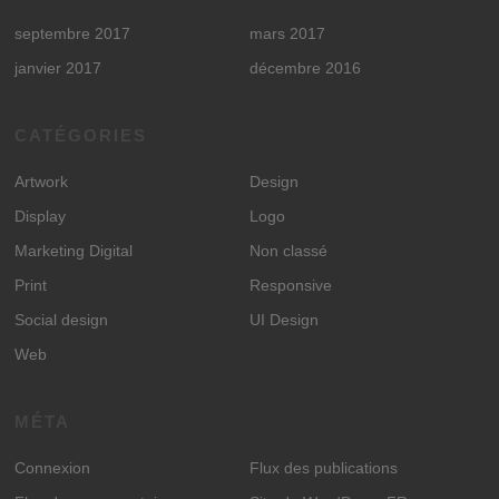
septembre 2017
mars 2017
janvier 2017
décembre 2016
CATÉGORIES
Artwork
Design
Display
Logo
Marketing Digital
Non classé
Print
Responsive
Social design
UI Design
Web
MÉTA
Connexion
Flux des publications