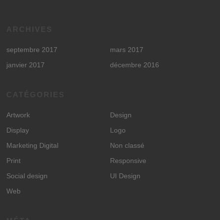
ARCHIVES
septembre 2017
mars 2017
janvier 2017
décembre 2016
CATÉGORIES
Artwork
Design
Display
Logo
Marketing Digital
Non classé
Print
Responsive
Social design
UI Design
Web