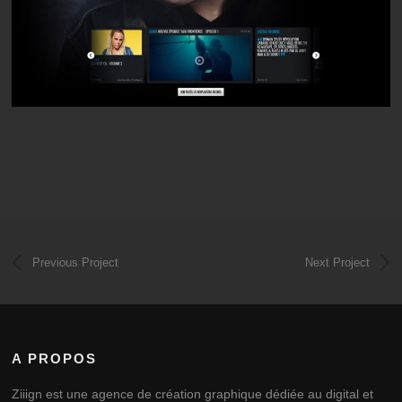
Previous Project
Next Project
A PROPOS
Ziiign est une agence de création graphique dédiée au digital et