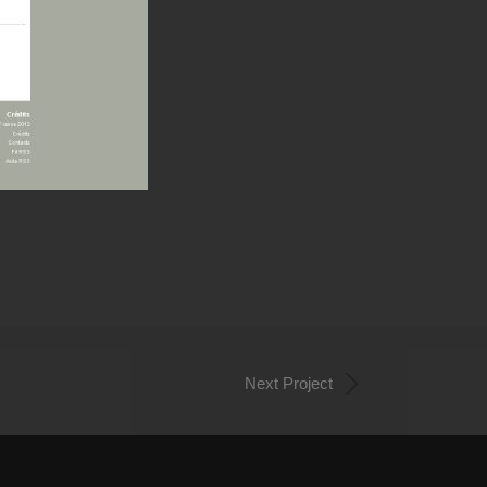
Next Project