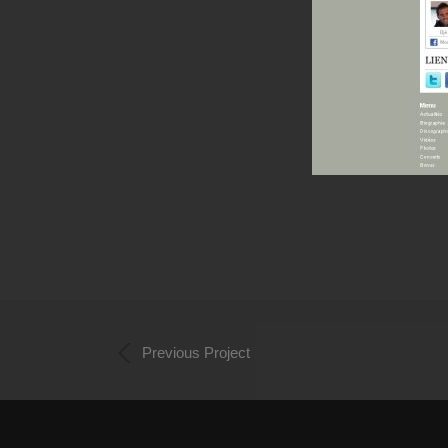
Previous Project